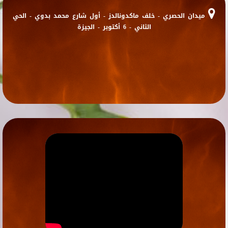
ميدان الحصري - خلف ماكدونالدز - أول شارع محمد بدوي - الحي
الثاني - 6 أكتوبر - الجيزة